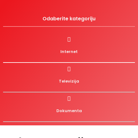
Odaberite kategoriju
Internet
Televizija
Dokumenta