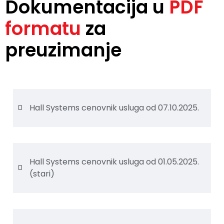
Dokumentacija u
PDF
formatu
za
preuzimanje
Hall Systems cenovnik usluga od 07.10.2025.
Hall Systems cenovnik usluga od 01.05.2025.
(stari)